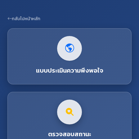
กลับไปหน้าหลัก
แบบประเมินความพึงพอใจ
ตรวจสอบสถานะ