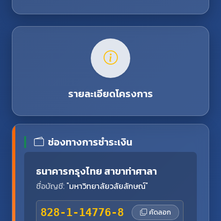
รายละเอียดโครงการ
ช่องทางการชำระเงิน
ธนาคารกรุงไทย สาขาท่าศาลา
ชื่อบัญชี:
"มหาวิทยาลัยวลัยลักษณ์"
828-1-14776-8
คัดลอก