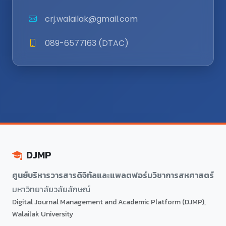
crj.walailak@gmail.com
089-6577163 (DTAC)
DJMP
ศูนย์บริหารวารสารดิจิทัลและแพลตฟอร์มวิชาการสหศาสตร์
มหาวิทยาลัยวลัยลักษณ์
Digital Journal Management and Academic Platform (DJMP),
Walailak University